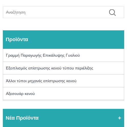
Προϊόντα
Γραμμή Παραγωγής Επικάλυψης Γυαλιού
Εξοπλισμός επίστρωσης κενού τύπου περιέλιξης
Άλλοι τύποι μηχανές επίστρωσης κενού
Αξεσουάρ κενού
Νέα Προϊόντα