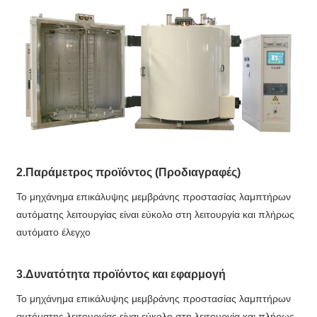
2.Παράμετρος προϊόντος (Προδιαγραφές)
Το μηχάνημα επικάλυψης μεμβράνης προστασίας λαμπτήρων
αυτόματης λειτουργίας είναι εύκολο στη λειτουργία και πλήρως
αυτόματο έλεγχο
3.Δυνατότητα προϊόντος και εφαρμογή
Το μηχάνημα επικάλυψης μεμβράνης προστασίας λαμπτήρων
αυτόματης λειτουργίας είναι εύκολο στη λειτουργία και πλήρως