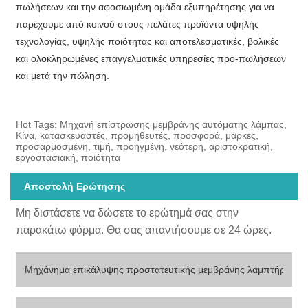
πωλήσεων και την αφοσιωμένη ομάδα εξυπηρέτησης για να
παρέχουμε από κοινού στους πελάτες προϊόντα υψηλής
τεχνολογίας, υψηλής ποιότητας και αποτελεσματικές, βολικές
και ολοκληρωμένες επαγγελματικές υπηρεσίες προ-πωλήσεων
και μετά την πώληση.
Hot Tags: Μηχανή επίστρωσης μεμβράνης αυτόματης λάμπας,
Κίνα, κατασκευαστές, προμηθευτές, προσφορά, μάρκες,
προσαρμοσμένη, τιμή, προηγμένη, νεότερη, αριστοκρατική,
εργοστασιακή, ποιότητα
Αποστολή Ερώτησης
Μη διστάσετε να δώσετε το ερώτημά σας στην
παρακάτω φόρμα. Θα σας απαντήσουμε σε 24 ώρες.