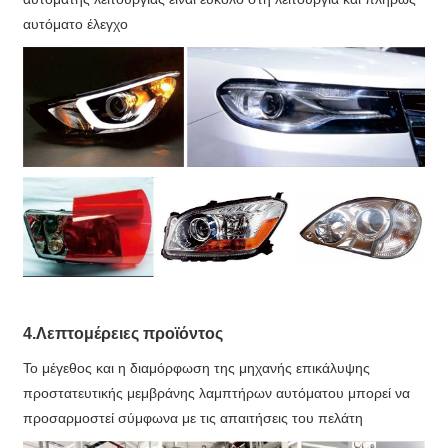
αυτόματο έλεγχο
4.Λεπτομέρειες προϊόντος
Το μέγεθος και η διαμόρφωση της μηχανής επικάλυψης
προστατευτικής μεμβράνης λαμπτήρων αυτόματου μπορεί να
προσαρμοστεί σύμφωνα με τις απαιτήσεις του πελάτη