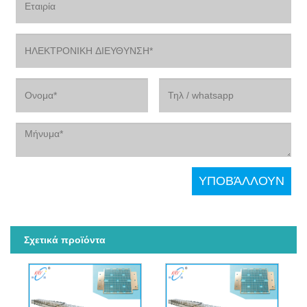
Σχετικά προϊόντα