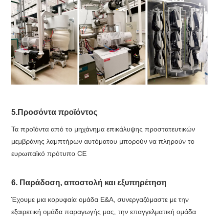
5.Προσόντα προϊόντος
Τα προϊόντα από το μηχάνημα επικάλυψης προστατευτικών
μεμβράνης λαμπτήρων αυτόματου μπορούν να πληρούν το
ευρωπαϊκό πρότυπο CE
6. Παράδοση, αποστολή και εξυπηρέτηση
Έχουμε μια κορυφαία ομάδα Ε&Α, συνεργαζόμαστε με την
εξαιρετική ομάδα παραγωγής μας, την επαγγελματική ομάδα