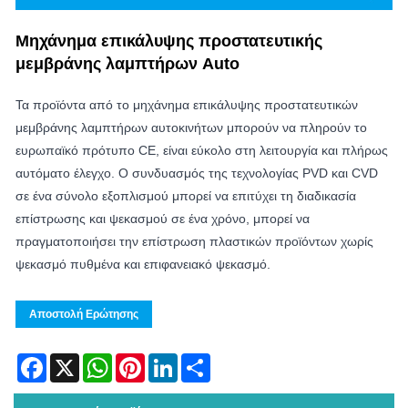
Μηχάνημα επικάλυψης προστατευτικής
μεμβράνης λαμπτήρων Auto
Τα προϊόντα από το μηχάνημα επικάλυψης προστατευτικών
μεμβράνης λαμπτήρων αυτοκινήτων μπορούν να πληρούν το
ευρωπαϊκό πρότυπο CE, είναι εύκολο στη λειτουργία και πλήρως
αυτόματο έλεγχο. Ο συνδυασμός της τεχνολογίας PVD και CVD
σε ένα σύνολο εξοπλισμού μπορεί να επιτύχει τη διαδικασία
επίστρωσης και ψεκασμού σε ένα χρόνο, μπορεί να
πραγματοποιήσει την επίστρωση πλαστικών προϊόντων χωρίς
ψεκασμό πυθμένα και επιφανειακό ψεκασμό.
Αποστολή Ερώτησης
Facebook
X
WhatsApp
Pinterest
LinkedIn
Share