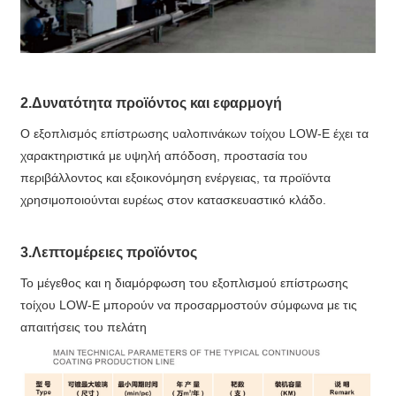
2.Δυνατότητα προϊόντος και εφαρμογή
Ο εξοπλισμός επίστρωσης υαλοπινάκων τοίχου LOW-E έχει τα
χαρακτηριστικά με υψηλή απόδοση, προστασία του
περιβάλλοντος και εξοικονόμηση ενέργειας, τα προϊόντα
χρησιμοποιούνται ευρέως στον κατασκευαστικό κλάδο.
3.Λεπτομέρειες προϊόντος
Το μέγεθος και η διαμόρφωση του εξοπλισμού επίστρωσης
τοίχου LOW-E μπορούν να προσαρμοστούν σύμφωνα με τις
απαιτήσεις του πελάτη