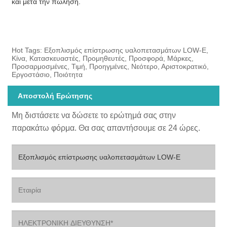
και μετά την πώληση.
Hot Tags: Εξοπλισμός επίστρωσης υαλοπετασμάτων LOW-E,
Κίνα, Κατασκευαστές, Προμηθευτές, Προσφορά, Μάρκες,
Προσαρμοσμένες, Τιμή, Προηγμένες, Νεότερο, Αριστοκρατικό,
Εργοστάσιο, Ποιότητα
Αποστολή Ερώτησης
Μη διστάσετε να δώσετε το ερώτημά σας στην
παρακάτω φόρμα. Θα σας απαντήσουμε σε 24 ώρες.