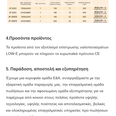
4.Προσόντα προϊόντος
Τα προϊόντα από τον εξοπλισμό επίστρωσης υαλοπετασμάτων
LOW-E μπορούν να πληρούν τα ευρωπαϊκά πρότυπα CE
5. Παράδοση, αποστολή και εξυπηρέτηση
Έχουμε μια κορυφαία ομάδα Ε&Α, συνεργαζόμαστε με την
εξαιρετική ομάδα παραγωγής μας, την επαγγελματική ομάδα
πωλήσεων και την αφοσιωμένη ομάδα εξυπηρέτησης για να
παρέχουμε από κοινού στους πελάτες προϊόντα υψηλής
τεχνολογίας, υψηλής ποιότητας και αποτελεσματικές, βολικές
και ολοκληρωμένες επαγγελματικές υπηρεσίες προ-πωλήσεων