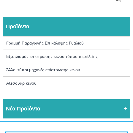
Προϊόντα
Γραμμή Παραγωγής Επικάλυψης Γυαλιού
Εξοπλισμός επίστρωσης κενού τύπου περιέλιξης
Άλλοι τύποι μηχανές επίστρωσης κενού
Αξεσουάρ κενού
Νέα Προϊόντα