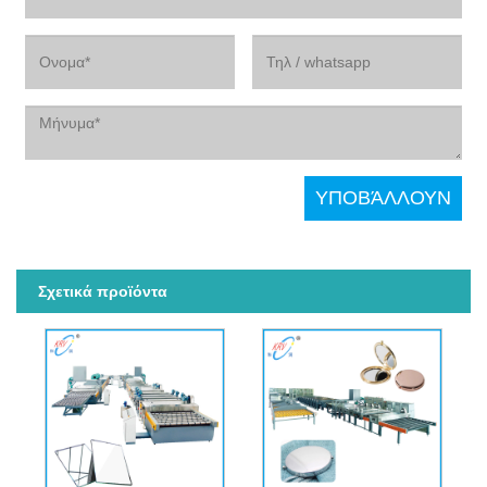
Σχετικά προϊόντα