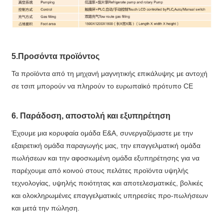
5.Προσόντα προϊόντος
Τα προϊόντα από τη μηχανή μαγνητικής επικάλυψης με αντοχή
σε τσιπ μπορούν να πληρούν το ευρωπαϊκό πρότυπο CE
6. Παράδοση, αποστολή και εξυπηρέτηση
Έχουμε μια κορυφαία ομάδα Ε&Α, συνεργαζόμαστε με την
εξαιρετική ομάδα παραγωγής μας, την επαγγελματική ομάδα
πωλήσεων και την αφοσιωμένη ομάδα εξυπηρέτησης για να
παρέχουμε από κοινού στους πελάτες προϊόντα υψηλής
τεχνολογίας, υψηλής ποιότητας και αποτελεσματικές, βολικές
και ολοκληρωμένες επαγγελματικές υπηρεσίες προ-πωλήσεων
και μετά την πώληση.