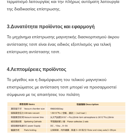
τερματισμό λειτουργίας και την πλήρως αυτόματη λειτουργία
της διαδικασίας επίστρωσης.
3.Δυνατότητα προϊόντος και εφαρμογή
Το μηχάνημα επίστρωσης μαγνητικής διασκορπισμού άκρου
αντίστασης τσιπ είναι ένας ειδικός εξοπλισμός για τελική
επίστρωση αντίστασης τσιπ.
4.Λεπτομέρειες προϊόντος
Το μέγεθος και η διαμόρφωση του τελικού μαγνητικού
επιστρώματος με αντίσταση τσιπ μπορεί να προσαρμοστεί
σύμφωνα με τις απαιτήσεις του πελάτη