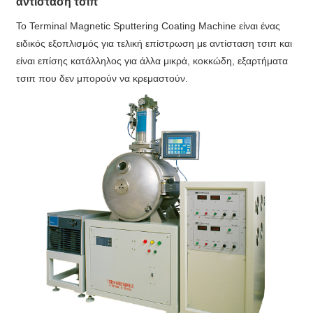
αντίσταση τσιπ
Το Terminal Magnetic Sputtering Coating Machine είναι ένας
ειδικός εξοπλισμός για τελική επίστρωση με αντίσταση τσιπ και
είναι επίσης κατάλληλος για άλλα μικρά, κοκκώδη, εξαρτήματα
τσιπ που δεν μπορούν να κρεμαστούν.