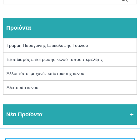
Προϊόντα
Γραμμή Παραγωγής Επικάλυψης Γυαλιού
Εξοπλισμός επίστρωσης κενού τύπου περιέλιξης
Άλλοι τύποι μηχανές επίστρωσης κενού
Αξεσουάρ κενού
Νέα Προϊόντα