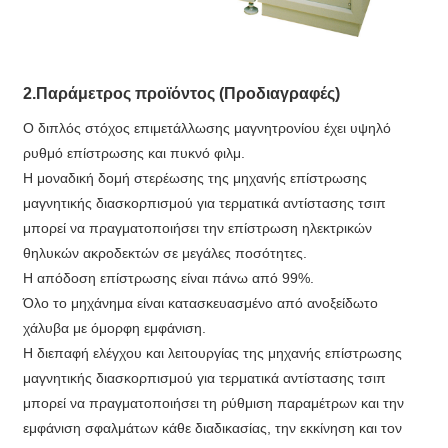
2.Παράμετρος προϊόντος (Προδιαγραφές)
Ο διπλός στόχος επιμετάλλωσης μαγνητρονίου έχει υψηλό
ρυθμό επίστρωσης και πυκνό φιλμ.
Η μοναδική δομή στερέωσης της μηχανής επίστρωσης
μαγνητικής διασκορπισμού για τερματικά αντίστασης τσιπ
μπορεί να πραγματοποιήσει την επίστρωση ηλεκτρικών
θηλυκών ακροδεκτών σε μεγάλες ποσότητες.
Η απόδοση επίστρωσης είναι πάνω από 99%.
Όλο το μηχάνημα είναι κατασκευασμένο από ανοξείδωτο
χάλυβα με όμορφη εμφάνιση.
Η διεπαφή ελέγχου και λειτουργίας της μηχανής επίστρωσης
μαγνητικής διασκορπισμού για τερματικά αντίστασης τσιπ
μπορεί να πραγματοποιήσει τη ρύθμιση παραμέτρων και την
εμφάνιση σφαλμάτων κάθε διαδικασίας, την εκκίνηση και τον