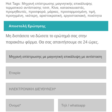
Hot Tags: Μηχανή επίστρωσης μαγνητικής επικάλυψης
τερματικού αντίστασης τσιπ, Κίνα, κατασκευαστές,
προμηθευτές, προσφορά, μάρκες, προσαρμοσμένη, τιμή,
προηγμένη, νεότερη, αριστοκρατική, εργοστασιακή, ποιότητα
Αποστολή Ερώτησης
Μη διστάσετε να δώσετε το ερώτημά σας στην
παρακάτω φόρμα. Θα σας απαντήσουμε σε 24 ώρες.