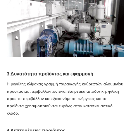
3.Δυνατότητα προϊόντος και εφαρμογή
Η μεγάλης κλίμακας γραμμή παραγωγής καθρεφτών αλουμινίου
προστασίας περιβάλλοντος είναι εξαιρετικά αποδοτική, φιλική
προς το περιβάλλον και εξοικονόμηση ενέργειας και τα
προϊόντα χρησιμοποιούνται ευρέως στον κατασκευαστικό
κλάδο.
4.Λεπτομέρειες προϊόντος