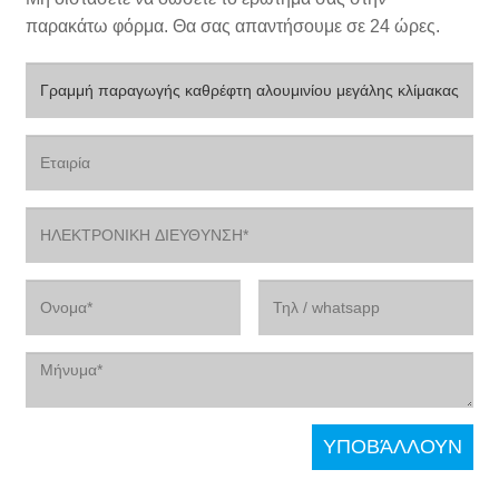
παρακάτω φόρμα. Θα σας απαντήσουμε σε 24 ώρες.