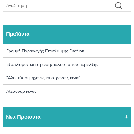
Προϊόντα
Γραμμή Παραγωγής Επικάλυψης Γυαλιού
Εξοπλισμός επίστρωσης κενού τύπου περιέλιξης
Άλλοι τύποι μηχανές επίστρωσης κενού
Αξεσουάρ κενού
Νέα Προϊόντα