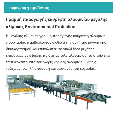
περιγραφή προϊόντος
Γραμμή παραγωγής καθρέφτη αλουμινίου μεγάλης
κλίμακας Environmental Protection
Η μεγάλης κλίμακας γραμμή παραγωγής καθρέφτη αλουμινίου
προστασίας περιβάλλοντος υιοθετεί την αρχή της μαγνητικής
διασκορπισμού και επικαλύπτει το γυαλί float μεγάλης
επιφάνειας με υψηλής ποιότητας φιλμ αλουμινίου, το οποίο έχει
τα πλεονεκτήματα του χωρίς κηλίδες αλουμινίου, χωρίς
τράχωμα, υψηλή απόδοση και εξοικονόμηση εργασίας.