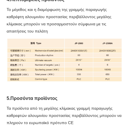
Το μέγεθος και η διαμόρφωση της γραμμής παραγωγής
καθρέφτη αλουμινίου προστασίας περιβάλλοντος μεγάλης
κλίμακας μπορούν να προσαρμοστούν σύμφωνα με τις
απαιτήσεις του πελάτη
5.Προσόντα προϊόντος
Τα προϊόντα από τη μεγάλης κλίμακας γραμμή παραγωγής
καθρεφτών αλουμινίου προστασίας περιβάλλοντος μπορούν να
πληρούν το ευρωπαϊκό πρότυπο CE